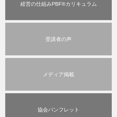
経営の仕組みPBF®︎カリキュラム
受講者の声
メディア掲載
協会パンフレット