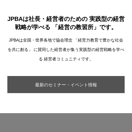
JPBAは社長・経営者のための 実践型の経営
戦略が学べる 「経営の教習所」です。
JPBAは全国・世界各地で協会理念 「経営力教育で豊かな社会
を共に創る」 に賛同した経営者が集う実践型の経営戦略を学べ
る 経営者コミュニティです。
最新のセミナー・イベント情報