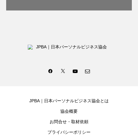
JPBA｜日本パーソナルビジネス協会とは
協会概要
お問合せ・取材依頼
プライバシーポリシー