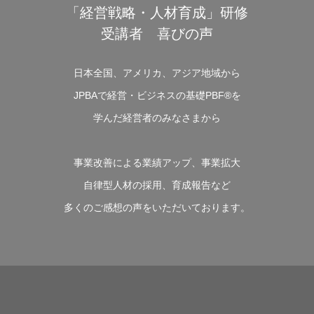
「経営戦略・人材育成」研修
受講者 喜びの声
日本全国、アメリカ、アジア地域から
JPBAで経営・ビジネスの基礎PBF®を
学んだ経営者のみなさまから
事業改善による業績アップ、事業拡大
自律型人材の採用、育成報告など
多くのご感想の声をいただいております。