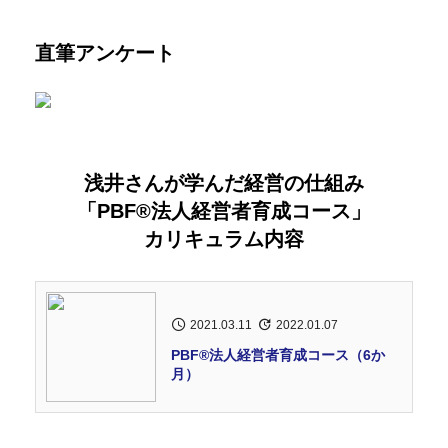
直筆アンケート
浅井さんが学んだ経営の仕組み
「PBF®法人経営者育成コース」
カリキュラム内容
2021.03.11
2022.01.07
PBF®︎法人経営者育成コース（6か
月）