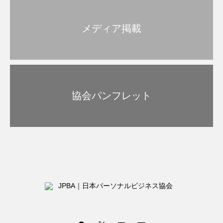
メディア掲載
協会パンフレット