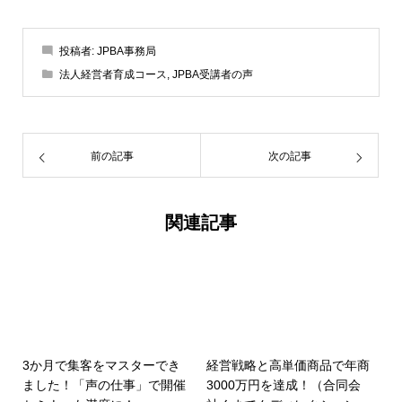
投稿者:
JPBA事務局
法人経営者育成コース
,
JPBA受講者の声
前の記事
次の記事
関連記事
3か月で集客をマスターでき
経営戦略と高単価商品で年商
ました！「声の仕事」で開催
3000万円を達成！（合同会