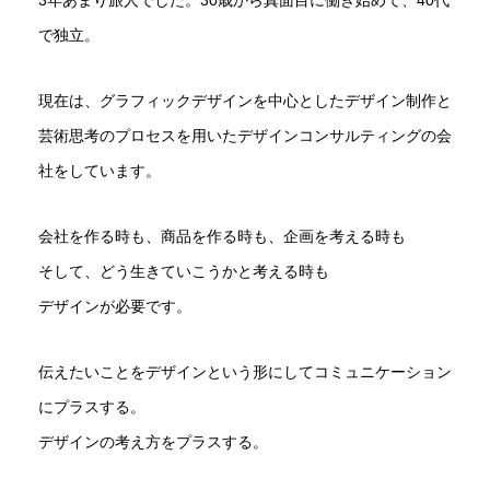
3年あまり旅人でした。30歳から真面目に働き始めて、40代
で独立。
現在は、グラフィックデザインを中心としたデザイン制作と
芸術思考のプロセスを用いたデザインコンサルティングの会
社をしています。
会社を作る時も、商品を作る時も、企画を考える時も
そして、どう生きていこうかと考える時も
デザインが必要です。
伝えたいことをデザインという形にしてコミュニケーション
にプラスする。
デザインの考え方をプラスする。