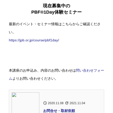
現在募集中の
PBF®1Day体験セミナー
最新のイベント・セミナー情報はこちらからご確認くださ
い。
https://jpb.or.jp/course/pbf1day/
本講座のお申込み、内容のお問い合わせは
問い合わせフォー
ム
よりお問い合わせください。
2020.11.08
2021.11.04
お問合せ・取材依頼