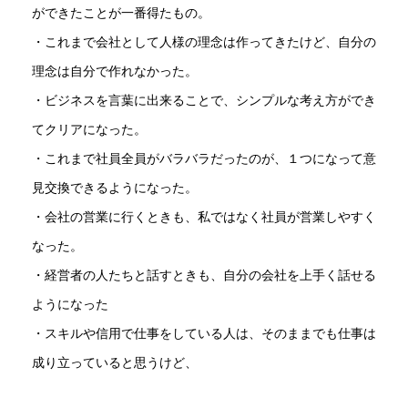
ができたことが一番得たもの。
・これまで会社として人様の理念は作ってきたけど、自分の
理念は自分で作れなかった。
・ビジネスを言葉に出来ることで、シンプルな考え方ができ
てクリアになった。
・これまで社員全員がバラバラだったのが、１つになって意
見交換できるようになった。
・会社の営業に行くときも、私ではなく社員が営業しやすく
なった。
・経営者の人たちと話すときも、自分の会社を上手く話せる
ようになった
・スキルや信用で仕事をしている人は、そのままでも仕事は
成り立っていると思うけど、