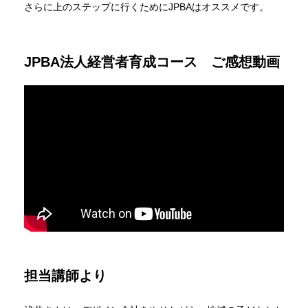
さらに上のステップに行くためにJPBAはオススメです。
JPBA法人経営者育成コース ご感想動画
担当講師より