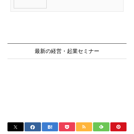
最新の経営・起業セミナー