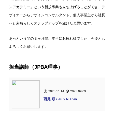
ンアカデミー」という新規事業も立ち上げることができ、デ
ザイナーからデザインコンサルタント、個人事業主から社長
へと素晴らしくステップアップを遂げたと思います。
あっという間の３ヶ月間、本当にお疲れ様でした！今後とも
よろしくお願いします。
担当講師（JPBA理事）
2020.11.14
2023.09.09
西尾 順 / Jun Nishio