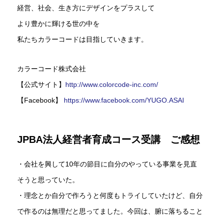
経営、社会、生き方にデザインをプラスして
より豊かに輝ける世の中を
私たちカラーコードは目指していきます。
カラーコード株式会社
【公式サイト】
http://www.colorcode-inc.com/
【Facebook】
https://www.facebook.com/YUGO.ASAI
JPBA法人経営者育成コース受講 ご感想
・会社を興して10年の節目に自分のやっている事業を見直
そうと思っていた。
・理念とか自分で作ろうと何度もトライしていたけど、自分
で作るのは無理だと思ってました。今回は、腑に落ちること