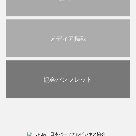
メディア掲載
協会パンフレット