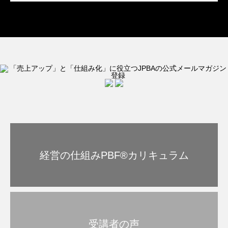
経営の仕組みPBF®︎カリキュラム
受講者の声