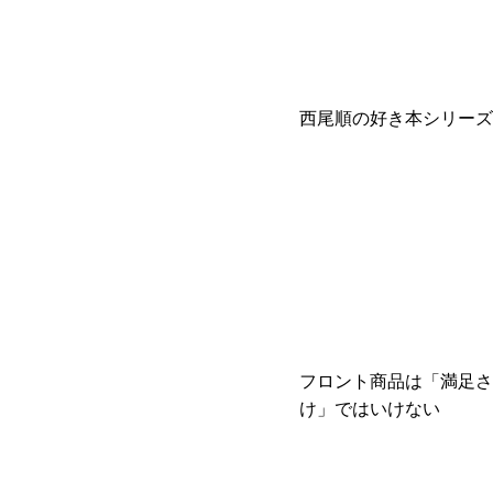
西尾順の好き本シリーズ
フロント商品は「満足さ
け」ではいけない