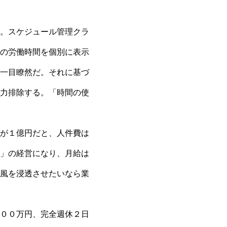
。スケジュール管理クラ
の労働時間を個別に表示
一目瞭然だ。それに基づ
力排除する。「時間の使
が１億円だと、人件費は
」の経営になり、月給は
風を浸透させたいなら業
００万円、完全週休２日