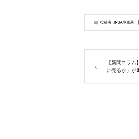
投稿者:
JPBA事務局
【新聞コラム
に売るか」が