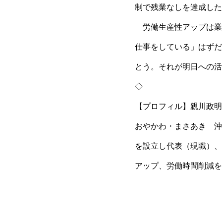
制で残業なしを達成した
労働生産性アップは業
仕事をしている」はずだ
とう。それが明日への活
◇
【プロフィル】親川政明
おやかわ・まさあき 沖
を設立し代表（現職）、
アップ、労働時間削減を