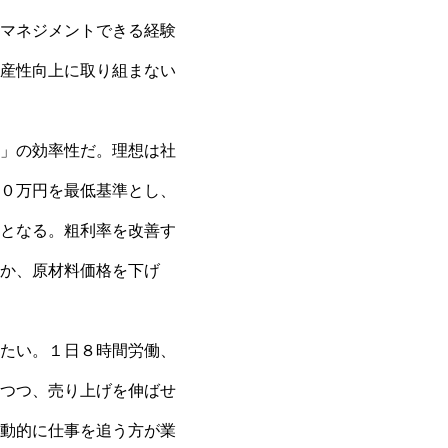
マネジメントできる経験
産性向上に取り組まない
」の効率性だ。理想は社
０万円を最低基準とし、
となる。粗利率を改善す
か、原材料価格を下げ
たい。１日８時間労働、
つつ、売り上げを伸ばせ
動的に仕事を追う方が業