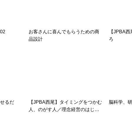
02
お客さんに喜んでもらうための商
【JPBA
品設計
ろ
せるだ
【JPBA西尾】タイミングをつかむ
脳科学、研
人、のがす人／理念経営のはじめ
方