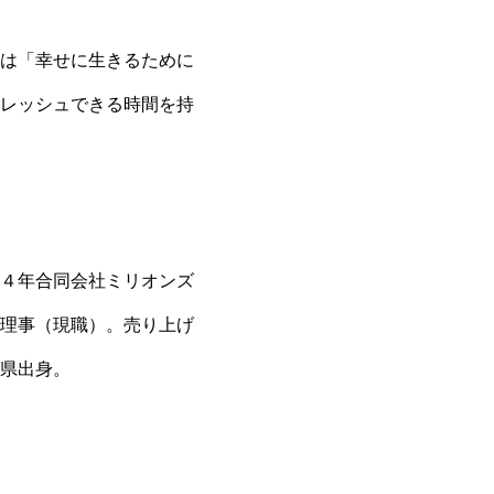
は「幸せに生きるために
レッシュできる時間を持
４年合同会社ミリオンズ
理事（現職）。売り上げ
県出身。