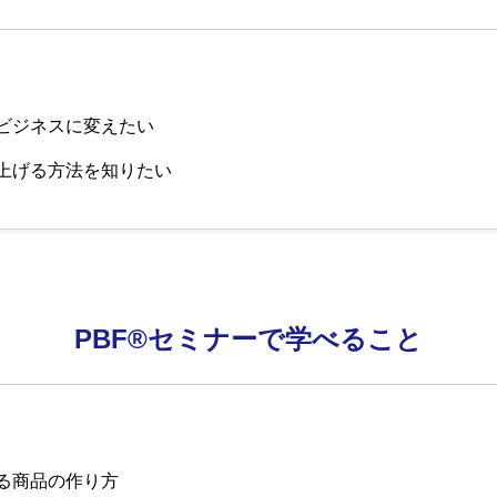
をビジネスに変えたい
を上げる方法を知りたい
PBF®セミナーで学べること
れる商品の作り方