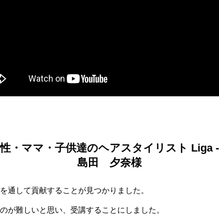
性・ママ・子供達のヘアスタイリスト Liga 
島田 夕奈様
を通して貢献することが見つかりました。
のが難しいと思い、受講することにしました。