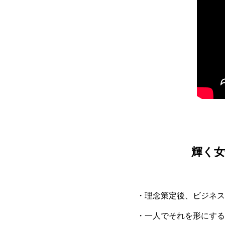
輝く女
・理念策定後、ビジネス
・一人でそれを形にする