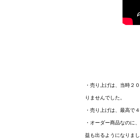
・売り上げは、当時２０
りませんでした。
・売り上げは、最高で４
・オーダー商品なのに、
益も出るようになりまし