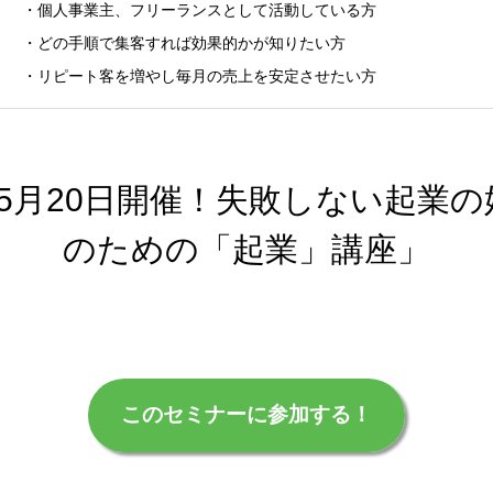
・個人事業主、フリーランスとして活動している方
・どの手順で集客すれば効果的かが知りたい方
・リピート客を増やし毎月の売上を安定させたい方
5月20日開催！失敗しない起業
のための「起業」講座」
このセミナーに参加する！