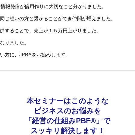
の情報発信が信用作りに大切なこと分かりました。
同じ想いの方と繋がることができ仲間が増えました。
供することで、売上が１５万円上がりました。
なりました。
い方に、JPBAをお勧めします。
本セミナーはこのような
ビジネスのお悩みを
「経営の仕組みPBF®」で
スッキリ解決します！