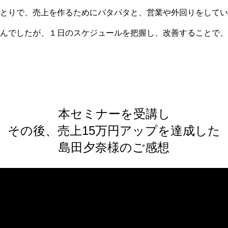
とりで、売上を作るためにパタパタと、営業や外回りをしてい
んでしたが、１日のスケジュールを把握し、改善することで、
本セミナーを受講し
その後、売上15万円アップを達成した
島田夕奈様のご感想