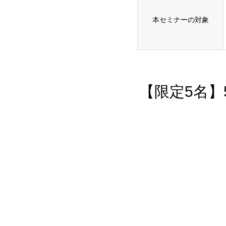
本セミナーの対象
【限定5名】