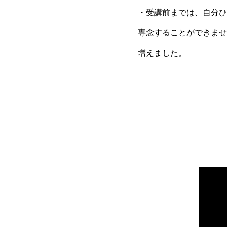
・受講前までは、自分ひ
専念することができませ
増えました。