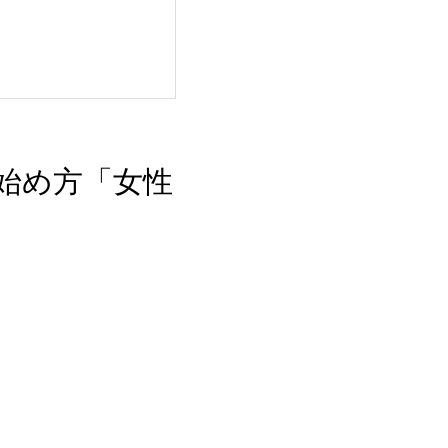
の始め方「女性