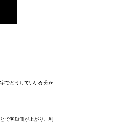
字でどうしていいか分か
とで客単価が上がり、利