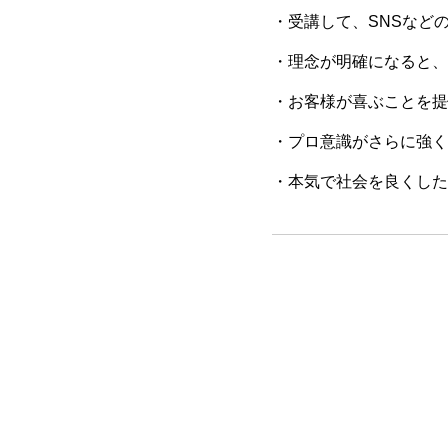
・受講して、SNSなど
・理念が明確になると、
・お客様が喜ぶことを提
・プロ意識がさらに強く
・本気で社会を良くした