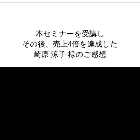
本セミナーを受講し
その後、売上4倍を達成した
崎原 涼子 様のご感想