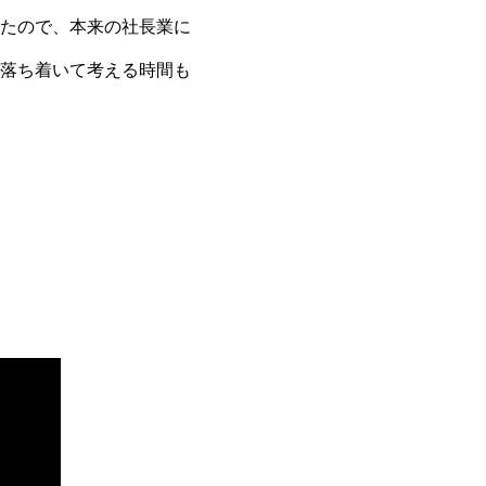
たので、本来の社長業に
落ち着いて考える時間も