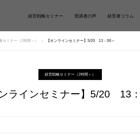
経営戦略セミナー
受講者の声
経営者コラム
略セミナー（2時間～）
【オンラインセミナー】5/20 13：00～
経営戦略セミナー（2時間～）
ンラインセミナー】5/20 13：