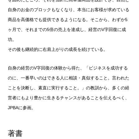
自身のお金のブロックもなくなり、本当にお客様が求めている
商品を高価格でも提供できるようになる。そこから、わずか5
ヶ月で、それまでの5倍の売上を達成し、経営のV字回復に成
功。
その後も継続的に右肩上がりの成長を続けている。
自身の経営のV字回復の体験から得た、「ビジネスを成功する
のに、一番早いのはできる人に相談・真似すること。言われた
ことを決断し、素直に実行すること。」の教訓から、多くの経
営者にもより豊かに生きるチャンスがあることを伝えるべく、
JPBAに参画。
著書