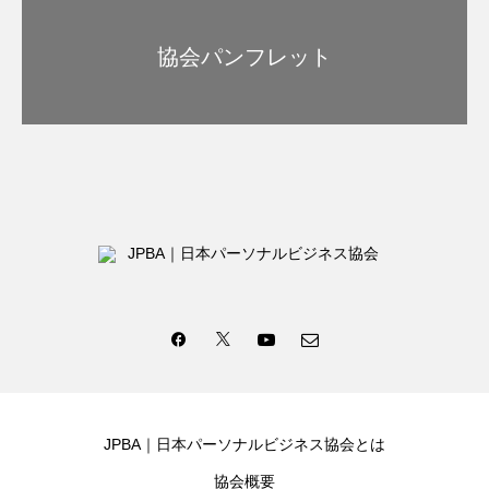
協会パンフレット
JPBA｜日本パーソナルビジネス協会とは
協会概要