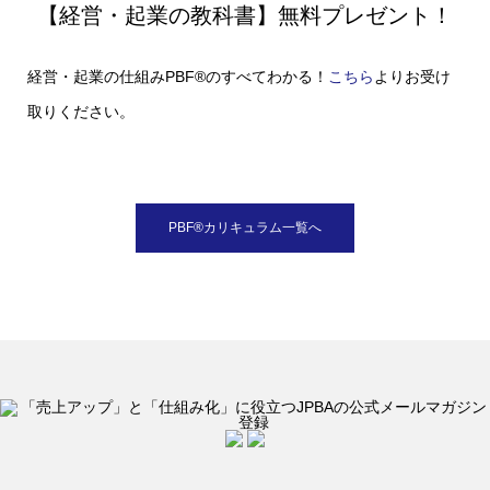
【経営・起業の教科書】無料プレゼント！
経営・起業の仕組みPBF®のすべてわかる！
こちら
よりお受け
取りください。
PBF®︎カリキュラム一覧へ