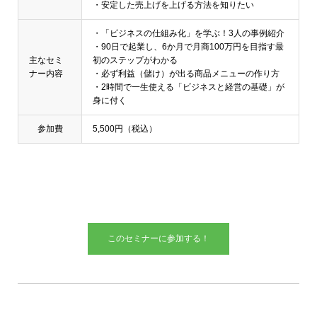
・安定した売上げを上げる方法を知りたい
・「ビジネスの仕組み化」を学ぶ！3人の事例紹介
・90日で起業し、6か月で月商100万円を目指す最
主なセミ
初のステップがわかる
ナー内容
・必ず利益（儲け）が出る商品メニューの作り方
・2時間で一生使える「ビジネスと経営の基礎」が
身に付く
参加費
5,500円（税込）
このセミナーに参加する！