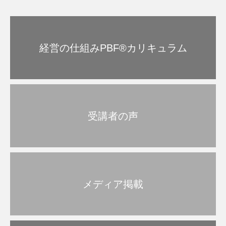
経営の仕組みPBF®︎カリキュラム
受講者の声
メディア掲載