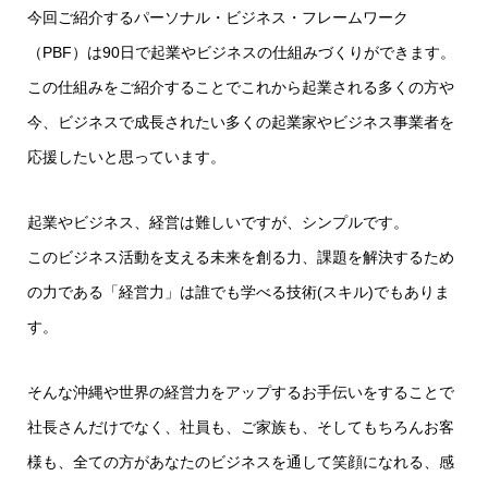
今回ご紹介するパーソナル・ビジネス・フレームワーク
（PBF）は90日で起業やビジネスの仕組みづくりができます。
この仕組みをご紹介することでこれから起業される多くの方や
今、ビジネスで成長されたい多くの起業家やビジネス事業者を
応援したいと思っています。
起業やビジネス、経営は難しいですが、シンプルです。
このビジネス活動を支える未来を創る力、課題を解決するため
の力である「経営力」は誰でも学べる技術(スキル)でもありま
す。
そんな沖縄や世界の経営力をアップするお手伝いをすることで
社長さんだけでなく、社員も、ご家族も、そしてもちろんお客
様も、全ての方があなたのビジネスを通して笑顔になれる、感