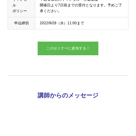
ル
開催日より7日前までの受付となります。予めご了
ポリシー
承ください。
申込締切
2022/9/28（水）11:00まで
このセミナーに参加する！
講師からのメッセージ