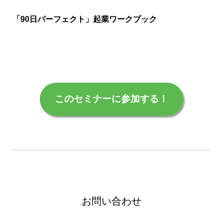
「90日パーフェクト」起業ワークブック
このセミナーに参加する！
お問い合わせ