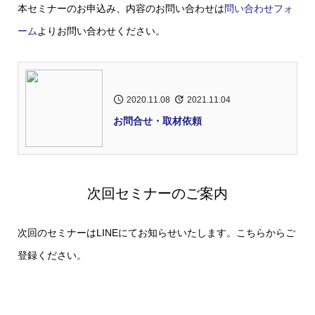
本セミナーのお申込み、内容のお問い合わせは
問い合わせフォ
ーム
よりお問い合わせください。
2020.11.08
2021.11.04
お問合せ・取材依頼
次回セミナーのご案内
次回のセミナーはLINEにてお知らせいたします。こちらからご
登録ください。