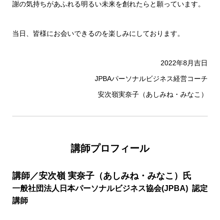
謝の気持ちがあふれる明るい未来を創れたらと願っています。
当日、皆様にお会いできるのを楽しみにしております。
2022年8月吉日
JPBAパーソナルビジネス経営コーチ
安次嶺実奈子（あしみね・みなこ）
講師プロフィール
講師／安次嶺 実奈子（あしみね・みなこ）氏
一般社団法人日本パーソナルビジネス協会(JPBA) 認定
講師