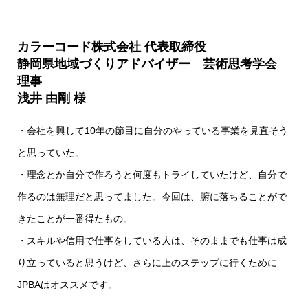
カラーコード株式会社 代表取締役
静岡県地域づくりアドバイザー 芸術思考学会
理事
浅井 由剛 様
・会社を興して10年の節目に自分のやっている事業を見直そう
と思っていた。
・理念とか自分で作ろうと何度もトライしていたけど、自分で
作るのは無理だと思ってました。今回は、腑に落ちることがで
きたことが一番得たもの。
・スキルや信用で仕事をしている人は、そのままでも仕事は成
り立っていると思うけど、さらに上のステップに行くために
JPBAはオススメです。