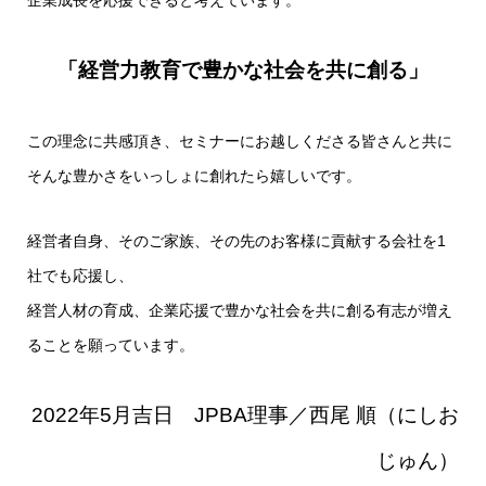
企業成長を応援できると考えています。
「経営力教育で豊かな社会を共に創る」
この理念に共感頂き、セミナーにお越しくださる皆さんと共に
そんな豊かさをいっしょに創れたら嬉しいです。
経営者自身、そのご家族、その先のお客様に貢献する会社を1
社でも応援し、
経営人材の育成、企業応援で豊かな社会を共に創る有志が増え
ることを願っています。
2022年5月吉日 JPBA理事／西尾 順（にしお
じゅん）