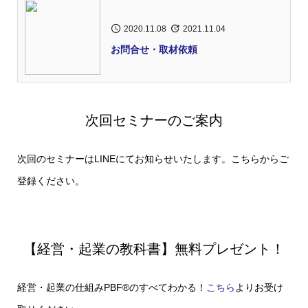
2020.11.08
2021.11.04
お問合せ・取材依頼
次回セミナーのご案内
次回のセミナーはLINEにてお知らせいたします。こちらからご
登録ください。
【経営・起業の教科書】無料プレゼント！
経営・起業の仕組みPBF®のすべてわかる！
こちら
よりお受け