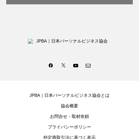
JPBA｜日本パーソナルビジネス協会とは
協会概要
お問合せ・取材依頼
プライバシーポリシー
特定商取引法に基づく表示