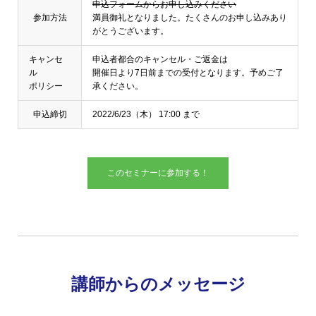
申込フォームからお申し込みください
参加方法
満員御礼となりました。たくさんのお申し込みあり
がとうございます。
キャンセ
申込者都合のキャンセル・ご返金は
ル
開催日より7日前までの受付となります。予めご了
ポリシー
承ください。
申込締切
2022/6/23（木） 17:00 まで
このセミナーに参加する！
講師からのメッセージ