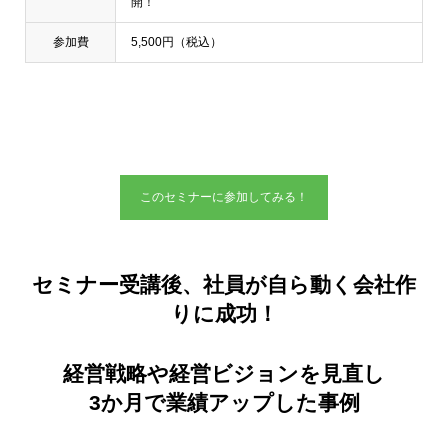
開！
参加費
5,500円（税込）
このセミナーに参加してみる！
セミナー受講後、社員が自ら動く会社作
りに成功！
経営戦略や経営ビジョンを見直し
3か月で業績アップした事例