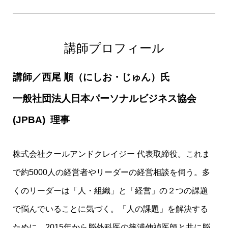
講師プロフィール
講師／西尾 順（にしお・じゅん）氏
一般社団法人日本パーソナルビジネス協会
(JPBA) 理事
株式会社クールアンドクレイジー 代表取締役。これま
で約5000人の経営者やリーダーの経営相談を伺う。多
くのリーダーは「人・組織」と「経営」の２つの課題
で悩んでいることに気づく。「人の課題」を解決する
ために、2015年から脳外科医の篠浦伸禎医師と共に脳