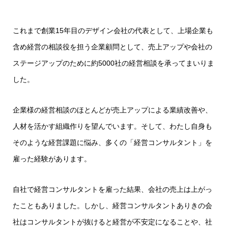
これまで創業15年目のデザイン会社の代表として、上場企業も
含め経営の相談役を担う企業顧問として、売上アップや会社の
ステージアップのために約5000社の経営相談を承ってまいりま
した。
企業様の経営相談のほとんどが売上アップによる業績改善や、
人材を活かす組織作りを望んでいます。そして、わたし自身も
そのような経営課題に悩み、多くの「経営コンサルタント」を
雇った経験があります。
自社で経営コンサルタントを雇った結果、会社の売上は上がっ
たこともありました。しかし、経営コンサルタントありきの会
社はコンサルタントが抜けると経営が不安定になることや、社