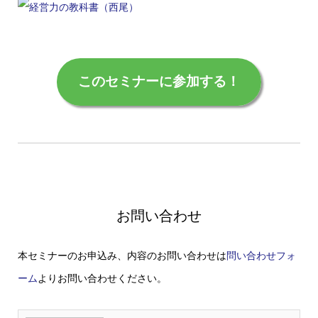
このセミナーに参加する！
お問い合わせ
本セミナーのお申込み、内容のお問い合わせは
問い合わせフォ
ーム
よりお問い合わせください。