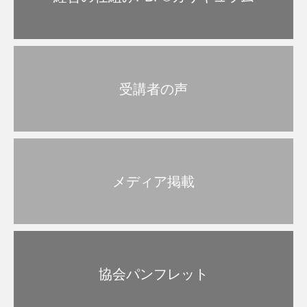
受講者の声
メディア掲載
協会パンフレット