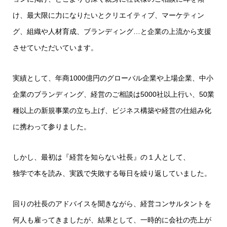
け、最大限に力になりたいとクリエイティブ、マーケティン
グ、組織や人材育成、ブランディング…と企業の上流から支援
させていただいています。
実績として、年商1000億円のグローバル企業や上場企業、中小
企業のブランディング、経営のご相談は5000社以上行い、50業
種以上の新規事業の立ち上げ、ビジネス構築や経営の仕組み化
に携わって参りました。
しかし、最初は『経営を知らない社長』の１人として、
独学で本を読み、実践で失敗する毎日を繰り返していました。
回りの社長のアドバイスを聞きながら、経営コンサルタントを
何人も雇ってきましたが、結果として、一時的に会社の売上が