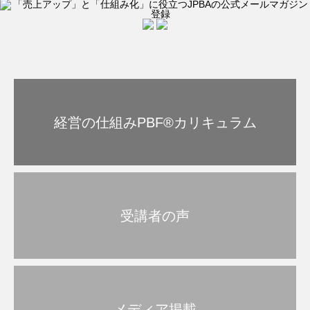
経営の仕組みPBF®︎カリキュラム
受講者の声
メディア掲載