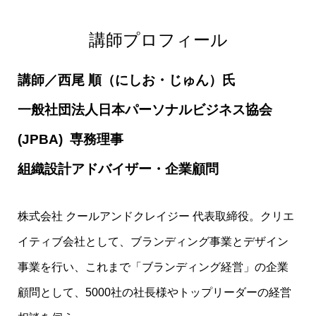
講師プロフィール
講師／西尾 順（にしお・じゅん）氏
一般社団法人日本パーソナルビジネス協会
(JPBA) 専務理事
組織設計アドバイザー・企業顧問
株式会社 クールアンドクレイジー 代表取締役。クリエ
イティブ会社として、ブランディング事業とデザイン
事業を行い、これまで「ブランディング経営」の企業
顧問として、5000社の社長様やトップリーダーの経営