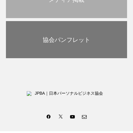
協会パンフレット