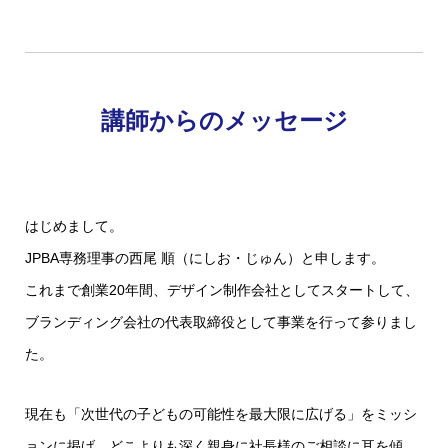
講師からのメッセージ
はじめまして。
JPBA専務理事の西尾 順（にしお・じゅん）と申します。
これまで創業20年間、デザイン制作会社としてスタートして、
ブランディング会社の代表取締役として事業を行って参りまし
た。
現在も「次世代の子どもの可能性を最大限に広げる」をミッシ
ョンに掲げ、どこよりも深く親身に社長様のご相談に耳を傾