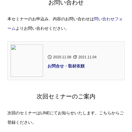
お問い合わせ
本セミナーのお申込み、内容のお問い合わせは
問い合わせフォ
ーム
よりお問い合わせください。
2020.11.08
2021.11.04
お問合せ・取材依頼
次回セミナーのご案内
次回のセミナーはLINEにてお知らせいたします。こちらからご
登録ください。