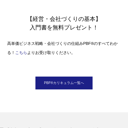
【経営・会社づくりの基本】
入門書を無料プレゼント！
高単価ビジネス戦略・会社づくりの仕組みPBF®のすべてわか
る！
こちら
よりお受け取りください。
PBF®︎カリキュラム一覧へ