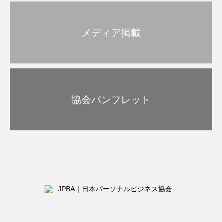
メディア掲載
協会パンフレット