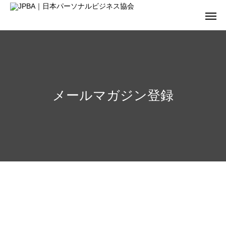
メールマガジン登録