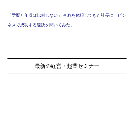
「学歴と年収は比例しない」 それを体現してきた社長に、ビジ
ネスで成功する秘訣を聞いてみた。
最新の経営・起業セミナー