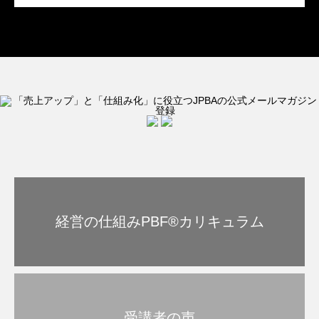
経営の仕組みPBF®︎カリキュラム
受講者の声