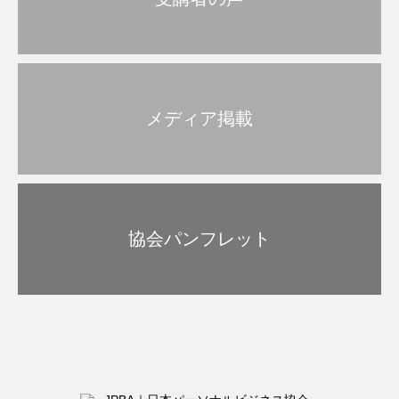
メディア掲載
協会パンフレット