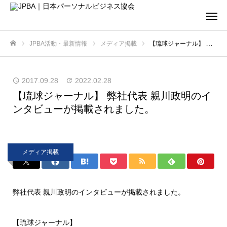
JPBA活動・最新情報
メディア掲載
【琉球ジャーナル】 弊社代表 親川政明のインタビューが掲載されました。
ホーム
2017.09.28
2022.02.28
【琉球ジャーナル】 弊社代表 親川政明のイ
ンタビューが掲載されました。
メディア掲載
弊社代表 親川政明のインタビューが掲載されました。
【琉球ジャーナル】