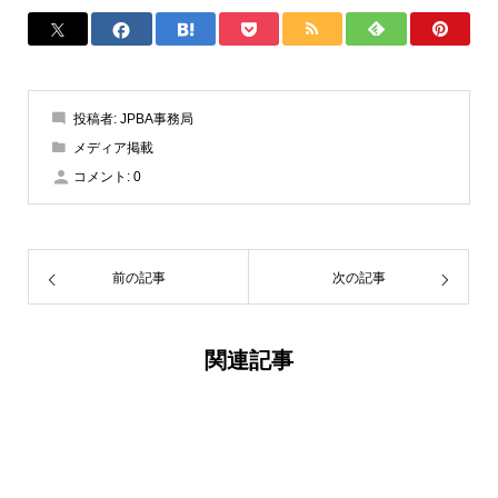
投稿者:
JPBA事務局
メディア掲載
コメント:
0
前の記事
次の記事
関連記事