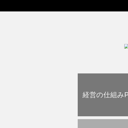
経営の仕組みP