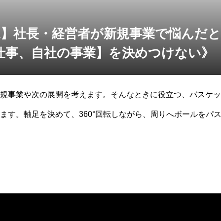
西尾】社長・経営者が新規事業で悩んだ
仕事、自社の事業】を決めつけない》
規事業や次の展開を考えます。そんなときに役立つ、バスケッ
ます。軸足を決めて、360°回転しながら、周りへボールをパ
ます。一番の問題は、経営者自身がご自身の仕事や会社の未来