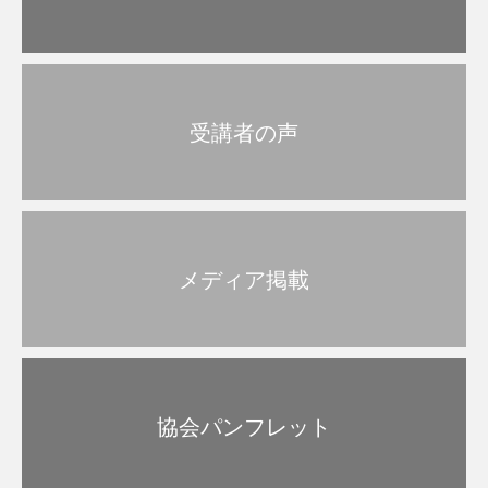
受講者の声
メディア掲載
協会パンフレット