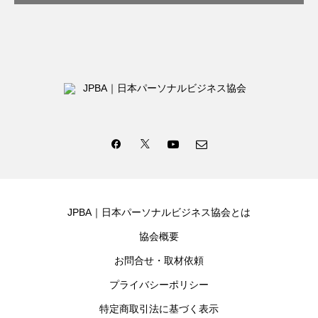
JPBA｜日本パーソナルビジネス協会とは
協会概要
お問合せ・取材依頼
プライバシーポリシー
特定商取引法に基づく表示