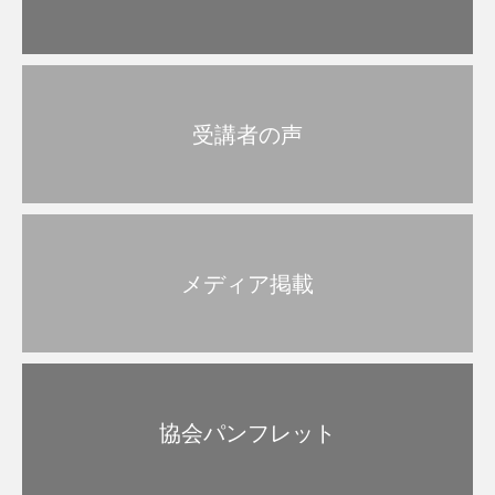
受講者の声
メディア掲載
協会パンフレット