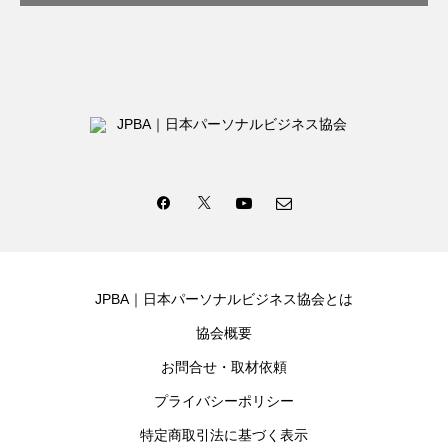
JPBA｜日本パーソナルビジネス協会とは
協会概要
お問合せ・取材依頼
プライバシーポリシー
特定商取引法に基づく表示