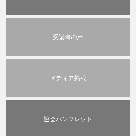
受講者の声
メディア掲載
協会パンフレット