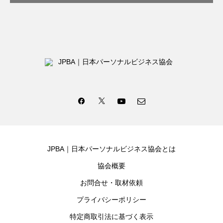
JPBA｜日本パーソナルビジネス協会とは
協会概要
お問合せ・取材依頼
プライバシーポリシー
特定商取引法に基づく表示