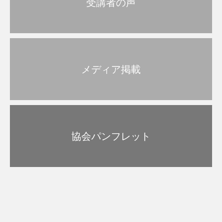
受講者の声
メディア掲載
協会パンフレット