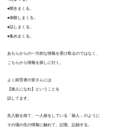
●聞きまくる。
●体験しまくる。
●話しまくる。
●集めまくる。
あちらからの一方的な情報を受け取るのではなく、
こちらから情報を探しに行く。
よく経営者の皆さんには
【旅人になれ】ということを
話してます。
先入観を捨て、一人旅をしている「旅人」のように
その場の生の情報に触れて、記憶、記録する。