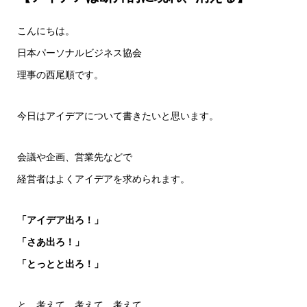
こんにちは。
日本パーソナルビジネス協会
理事の西尾順です。
今日はアイデアについて書きたいと思います。
会議や企画、営業先などで
経営者はよくアイデアを求められます。
「アイデア出ろ！」
「さあ出ろ！」
「とっとと出ろ！」
と、考えて、考えて、考えて、