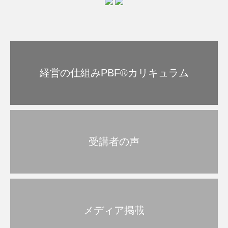
経営の仕組みPBF®︎カリキュラム
受講者の声
メディア掲載