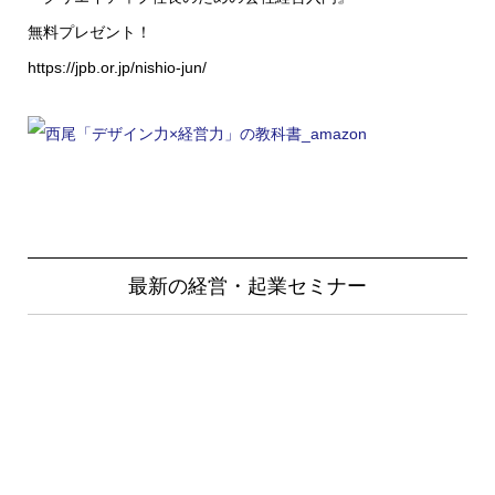
無料プレゼント！
https://jpb.or.jp/nishio-jun/
最新の経営・起業セミナー