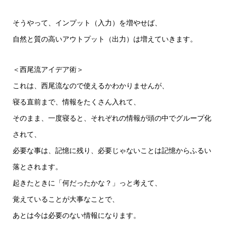
そうやって、インプット（入力）を増やせば、
自然と質の高いアウトプット（出力）は増えていきます。
＜西尾流アイデア術＞
これは、西尾流なので使えるかわかりませんが、
寝る直前まで、情報をたくさん入れて、
そのまま、一度寝ると、それぞれの情報が頭の中でグループ化
されて、
必要な事は、記憶に残り、必要じゃないことは記憶からふるい
落とされます。
起きたときに「何だったかな？」っと考えて、
覚えていることが大事なことで、
あとは今は必要のない情報になります。