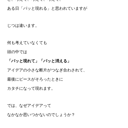
ある日「パッと現れる」と思われていますが
じつは違います。
何も考えていなくても
頭の中では
「パッと現れて」「パッと消える」
アイデアの小さな断片がつなぎ合わされて、
最後にピースがそろったときに
カタチになって現れます。
では、なぜアイデアって
なかなか思いつかないのでしょうか？