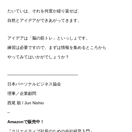
たいていは、それを何度か繰り返せば、
自然とアイデアができあがってきます。
アイデアは「脳の筋トレ」といっしょです。
練習は必要ですので、まずは情報を集めるところから
やってみてはいかがでしょうか？
————————–————————–
日本パーソナルビジネス協会
理事／企業顧問
西尾 順 / Jun Nishio
–
Amazonで販売中！
『クリエイティブ社長のための会社経営入門』