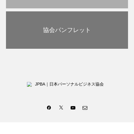
協会パンフレット