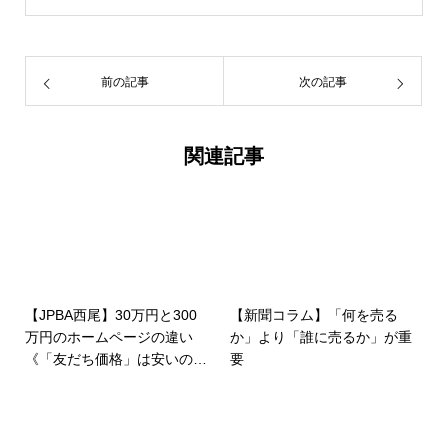
前の記事
次の記事
関連記事
【JPBA西尾】30万円と300
【新聞コラム】「何を売る
万円のホームページの違い
か」より「誰に売るか」が重
《「友だち価格」は安いの？
要
高いの？》