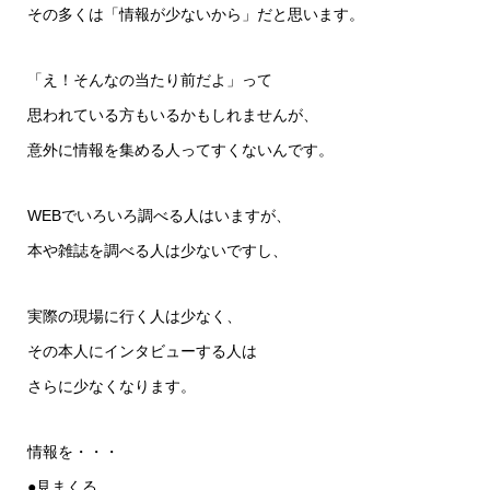
その多くは「情報が少ないから」だと思います。
「え！そんなの当たり前だよ」って
思われている方もいるかもしれませんが、
意外に情報を集める人ってすくないんです。
WEBでいろいろ調べる人はいますが、
本や雑誌を調べる人は少ないですし、
実際の現場に行く人は少なく、
その本人にインタビューする人は
さらに少なくなります。
情報を・・・
●見まくる。