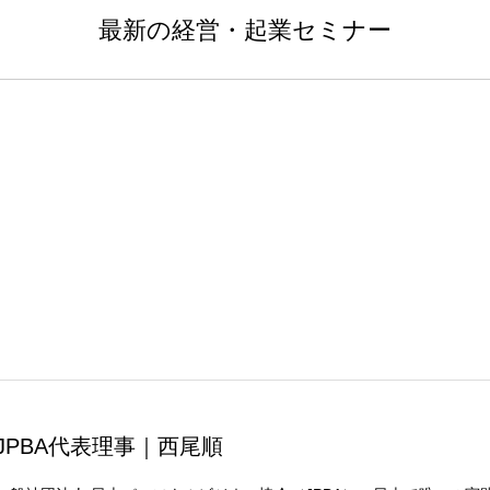
最新の経営・起業セミナー
JPBA代表理事｜西尾順