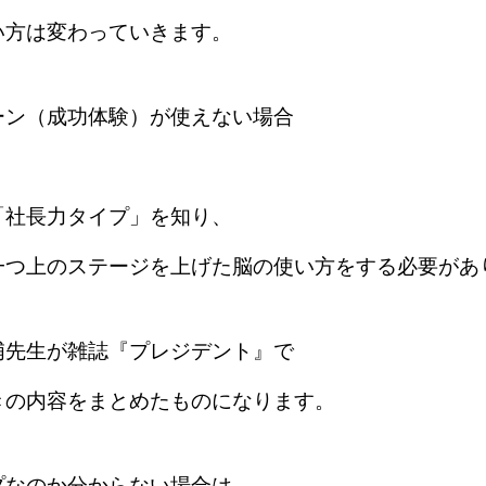
い方は変わっていきます。
ーン（成功体験）が使えない場合
「社長力タイプ」を知り、
一つ上のステージを上げた脳の使い方をする必要があ
浦先生が雑誌『プレジデント』で
きの内容をまとめたものになります。
プなのか分からない場合は