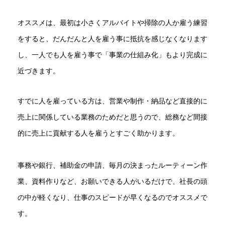
オススメは、最初は小さくアルバイトや掃除の人か雇う練習
をすると、だんだんと人を雇う事に抵抗を感じなくなります
し、一人でも人を雇う事で「事業の仕組み化」もより完成に
近づきます。
すでに人を雇っている方は、営業や制作・納品など直接的に
売上に関係している業務のためだと思うので、総務など間接
的に売上に貢献する人を雇うとすごく助かります。
事務や銀行、補助金の申請、毎月の決まったルーティーン作
業、資料作りなど、お願いできる人がいるだけで、社長の頭
の中が軽くなり、仕事のスピードが早くなるのでオススメで
す。