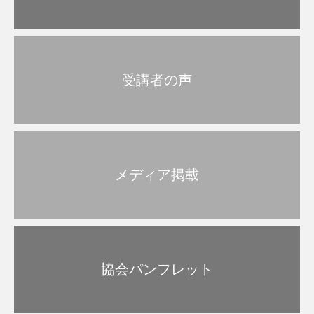
受講者の声
メディア掲載
協会パンフレット