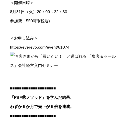
＜開催日時＞
8月31日（火）20：00～22：30
参加費：5500円(税込)
＜お申し込み＞
https://everevo.com/event/61074
■■■■■■■■■■■■■■■■■■■■
「PBFⓇメソッド」を学んだ結果、
わずか５か月で売上が５倍を達成。
■■■■■■■■■■■■■■■■■■■■