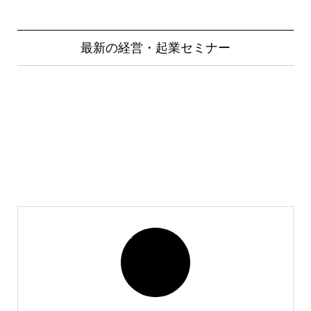
最新の経営・起業セミナー