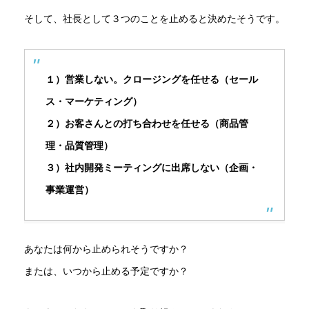
そして、社長として３つのことを止めると決めたそうです。
１）営業しない。クロージングを任せる（セール
ス・マーケティング）
２）お客さんとの打ち合わせを任せる（商品管
理・品質管理）
３）社内開発ミーティングに出席しない（企画・
事業運営）
あなたは何から止められそうですか？
または、いつから止める予定ですか？