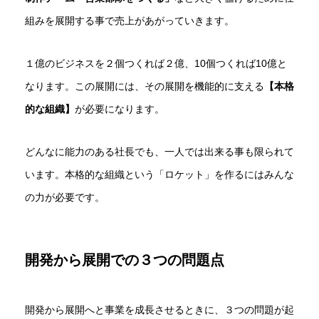
組みを展開する事で売上があがっていきます。
１億のビジネスを２個つくれば２億、10個つくれば10億と
なります。この展開には、その展開を機能的に支える
【本格
的な組織】
が必要になります。
どんなに能力のある社長でも、一人では出来る事も限られて
います。本格的な組織という「ロケット」を作るにはみんな
の力が必要です。
開発から展開での３つの問題点
開発から展開へと事業を成長させるときに、３つの問題が起