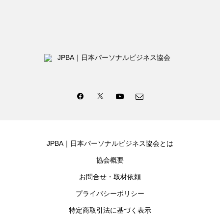
JPBA｜日本パーソナルビジネス協会とは
協会概要
お問合せ・取材依頼
プライバシーポリシー
特定商取引法に基づく表示