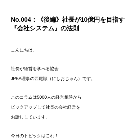
No.004：《後編》社長が10億円を目指す
『会社システム』の法則
こんにちは。
社長が経営を学べる協会
JPBA理事の西尾順（にしおじゅん）です。
このコラムは5000人の経営相談から
ピックアップして社長の会社経営を
お話ししています。
今日のトピックはこれ！