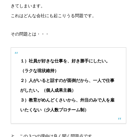
きてしまいます。
これはどんな会社にも起こりうる問題です。
その問題とは・・・
１）社員が好きな仕事を、好き勝手にしたい。
（ラクな現状維持）
２）人がいると話すのが面倒だから、一人で仕事
がしたい。（個人成果主義）
３）教育がめんどくさいから、外注のみで人を雇
いたくない（少人数プロチーム制）
と、この３つの理由は良く聞く問題点です。