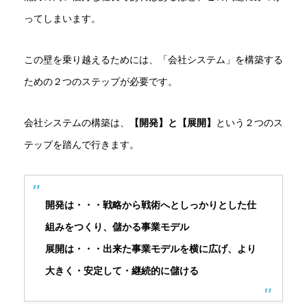
ってしまいます。
この壁を乗り越えるためには、「会社システム」を構築する
ための２つのステップが必要です。
会社システムの構築は、
【開発】と【展開】
という２つのス
テップを踏んで行きます。
開発は・・・戦略から戦術へとしっかりとした仕
組みをつくり、儲かる事業モデル
展開は・・・出来た事業モデルを横に広げ、より
大きく・安定して・継続的に儲ける