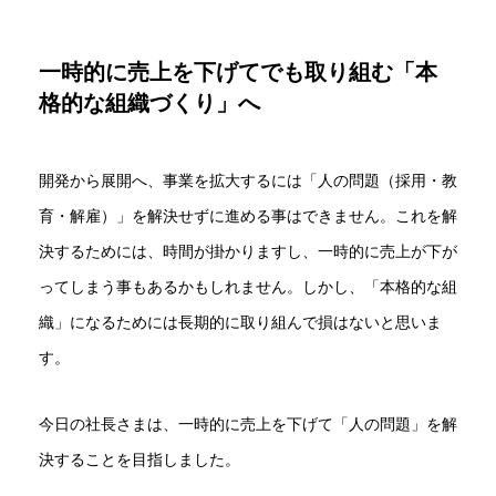
一時的に売上を下げてでも取り組む「本
格的な組織づくり」へ
開発から展開へ、事業を拡大するには「人の問題（採用・教
育・解雇）」を解決せずに進める事はできません。これを解
決するためには、時間が掛かりますし、一時的に売上が下が
ってしまう事もあるかもしれません。しかし、「本格的な組
織」になるためには長期的に取り組んで損はないと思いま
す。
今日の社長さまは、一時的に売上を下げて「人の問題」を解
決することを目指しました。