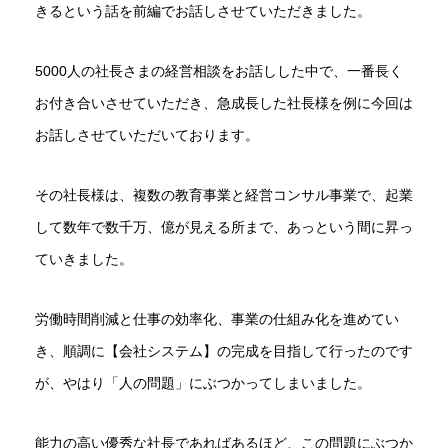
きるという話を前編でお話しさせていただきました。
5000人の社長さまの経営相談をお話しした中で、一番長く
お付き合いさせていただき、急成長した社長様を例に今回は
お話しさせていただいております。
その社長様は、複数の教育事業と経営コンサル事業で、起業
して数年で数千万、億が見える所まで、あっという間に昇っ
ていきました。
労働時間削減と仕事の効率化、事業の仕組み化を進めてい
き、順調に【会社システム】の完成を目指して行ったのです
が、やはり「人の問題」にぶつかってしまいました。
能力の高い優秀な社長であればあるほど、この問題にぶつか