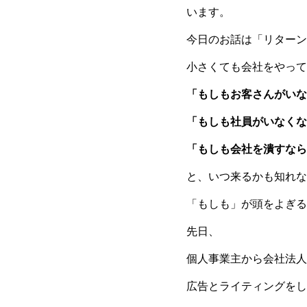
います。
今日のお話は「リターン
小さくても会社をやって
「もしもお客さんがいな
「もしも社員がいなくな
「もしも会社を潰すなら
と、いつ来るかも知れな
「もしも」が頭をよぎる
先日、
個人事業主から会社法人
広告とライティングをし