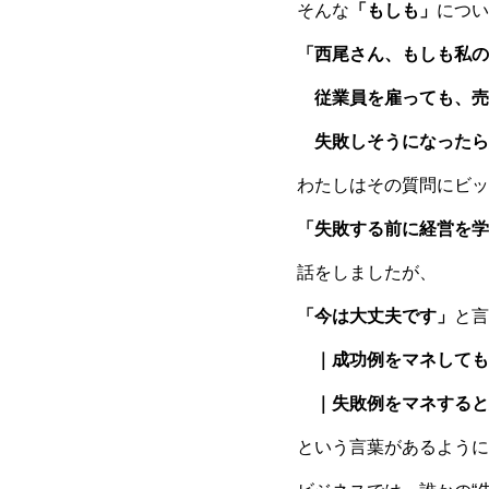
そんな
「もしも」
につい
「西尾さん、もしも私の
従業員を雇っても、売
失敗しそうになったら
わたしはその質問にビッ
「失敗する前に経営を学
話をしましたが、
「今は大丈夫です」
と言
｜成功例をマネしても
｜失敗例をマネすると
という言葉があるように