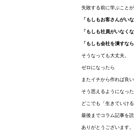
失敗する前に学ぶことが
「もしもお客さんがいな
「もしも社員がいなくな
「もしも会社を潰すなら
そうなっても大丈夫。
ゼロになったら
またイチから作れば良い
そう思えるようになった
どこでも「生きていける
最後までコラム記事を読
ありがとうございます。