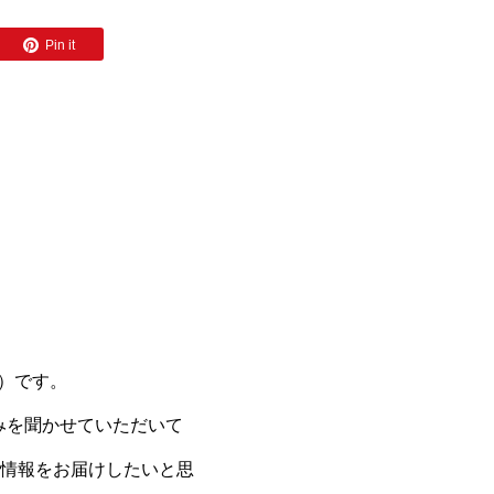
Pin it
ん）です。
みを聞かせていただいて
情報をお届けしたいと思