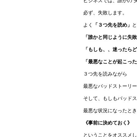
ビジネスでは、誰かの“
必ず、失敗します。
よく
「３つ先を読め」
と
「誰かと同じように失敗
「もしも、、迷ったらど
「最悪なことが起こった
３つ先を読みながら
最悪なバッドストーリー
そして、もしもバッドス
最悪な状況になったとき
《事前に決めておく》
ということをオススメし