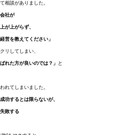
て相談がありました。
会社が
上が上がらず、
経営を教えてください」
クリしてしまい、
ばれた方が良いのでは？」
と
われてしまいました。
成功するとは限らないが、
失敗する