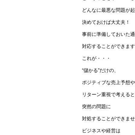
どんなに最悪な問題が起
決めておけば大丈夫！
事前に準備しておいた通
対応することができます
これが・・・
“儲かる”だけの、
ポジティブな売上予想や
リターン重視で考えると
突然の問題に
対処することができませ
ビジネスや経営は