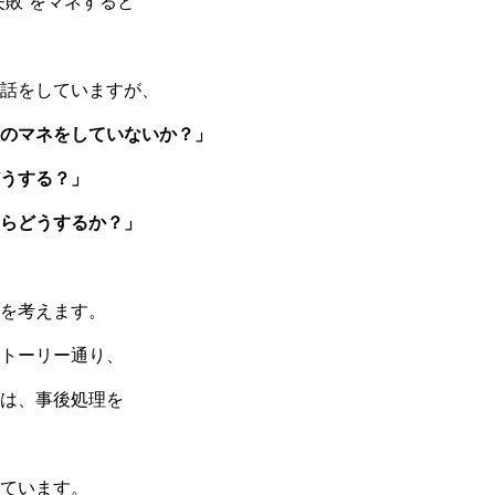
失敗”をマネすると
話をしていますが、
のマネをしていないか？」
うする？」
らどうするか？」
を考えます。
トーリー通り、
は、事後処理を
ています。