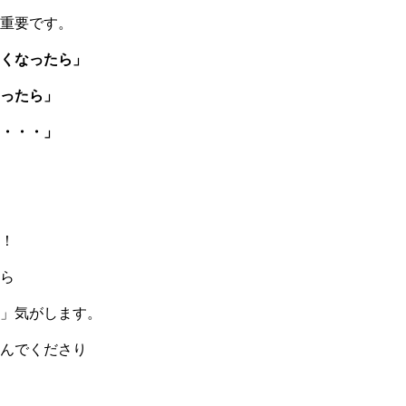
重要です。
くなったら」
ったら」
・・・」
！
ら
」気がします。
んでくださり