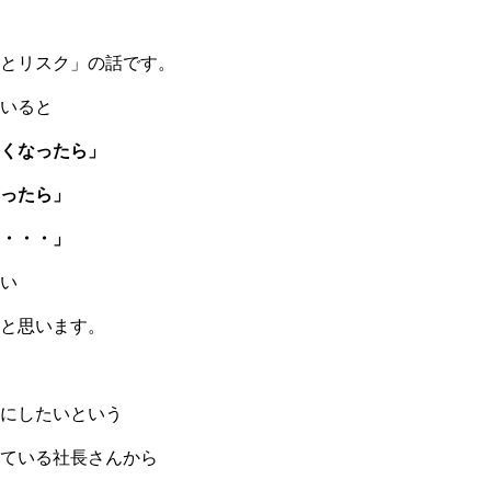
とリスク」の話です。
いると
くなったら」
ったら」
・・・」
い
と思います。
にしたいという
ている社長さんから