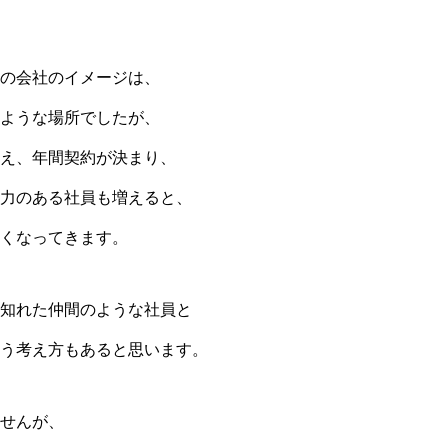
の会社のイメージは、
ような場所でしたが、
え、年間契約が決まり、
力のある社員も増えると、
くなってきます。
知れた仲間のような社員と
う考え方もあると思います。
せんが、