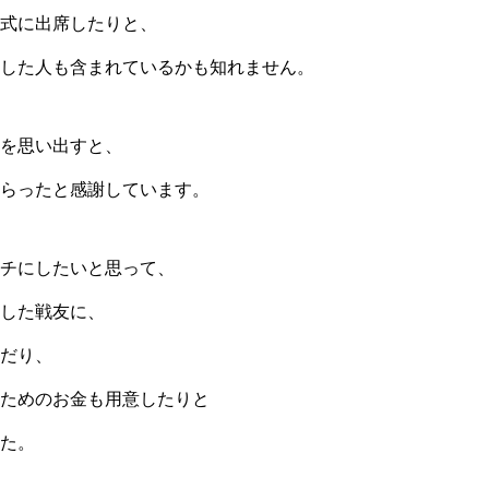
式に出席したりと、
した人も含まれているかも知れません。
を思い出すと、
らったと感謝しています。
チにしたいと思って、
した戦友に、
だり、
ためのお金も用意したりと
た。