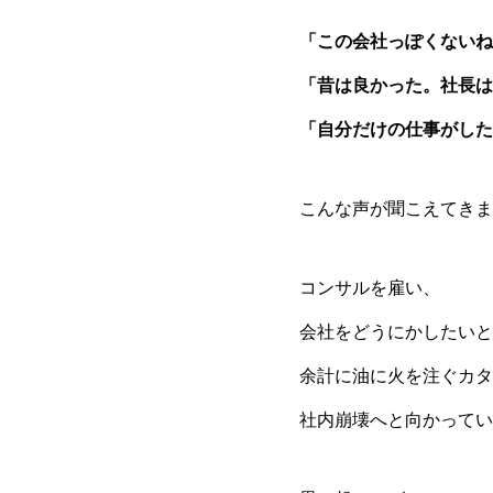
「この会社っぽくないね
「昔は良かった。社長は
「自分だけの仕事がした
こんな声が聞こえてきま
コンサルを雇い、
会社をどうにかしたいと
余計に油に火を注ぐカタ
社内崩壊へと向かってい