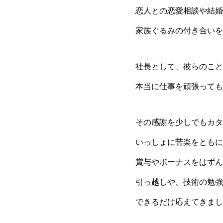
恋人との恋愛相談や結婚
家族ぐるみの付き合いを
社長として、彼らのこと
本当に仕事を頑張っても
その感謝を少しでもカタ
いっしょに苦楽をともに
賞与やボーナスをはずん
引っ越しや、技術の勉強
できるだけ応えてきまし