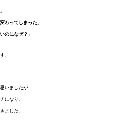
」
変わってしまった」
いのになぜ？」
す。
思いましたが、
チになり、
きました。