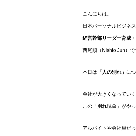
—
こんにちは。
日本パーソナルビジネス
経営幹部リーダー育成・
西尾順（Nishio Jun）
本日は
「人の別れ」
につ
会社が大きくなっていく
この「別れ現象」がやっ
アルバイトや会社員だっ