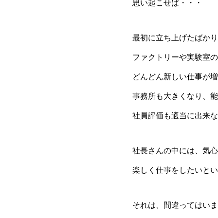
思い起こせば・・・
最初に立ち上げたばかり
ファクトリーや実験室の
どんどん新しい仕事が増
事務所も大きくなり、能
社員評価も適当に出来な
社長さんの中には、気心
楽しく仕事をしたいとい
それは、間違ってはいま