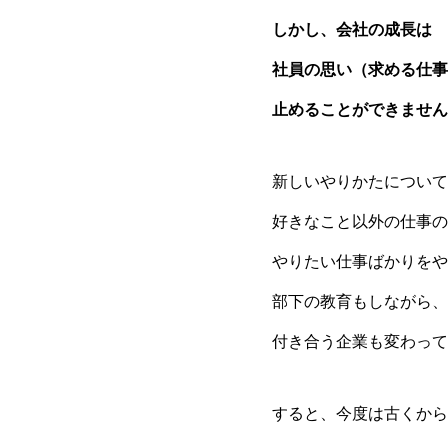
しかし、会社の成長は
社員の思い（求める仕事
止めることができません
新しいやりかたについて
好きなこと以外の仕事の
やりたい仕事ばかりをや
部下の教育もしながら、
付き合う企業も変わって
すると、今度は古くから