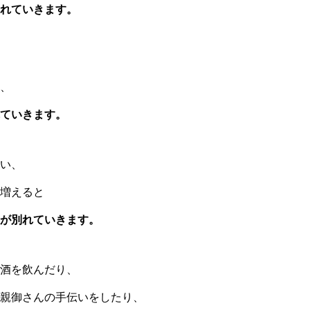
れていきます。
、
ていきます。
い、
増えると
が別れていきます。
酒を飲んだり、
親御さんの手伝いをしたり、