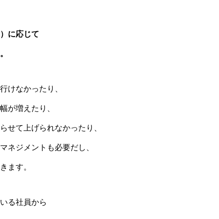
）に応じて
。
行けなかったり、
幅が増えたり、
らせて上げられなかったり、
マネジメントも必要だし、
きます。
いる社員から